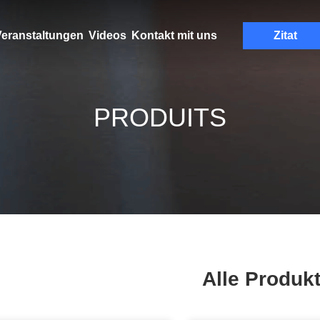
eranstaltungen
Videos
Kontakt mit uns
Zitat
PRODUITS
Alle Produk