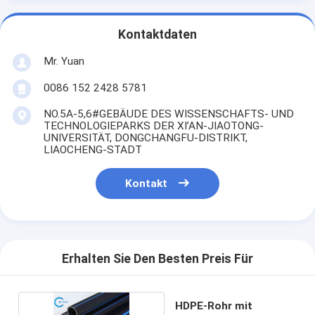
Kontaktdaten
Mr. Yuan
0086 152 2428 5781
NO.5A-5,6#GEBÄUDE DES WISSENSCHAFTS- UND
TECHNOLOGIEPARKS DER XI’AN-JIAOTONG-
UNIVERSITÄT, DONGCHANGFU-DISTRIKT,
LIAOCHENG-STADT
Kontakt
Erhalten Sie Den Besten Preis Für
HDPE-Rohr mit