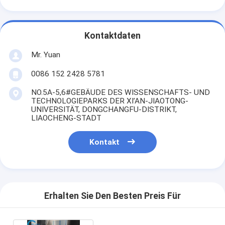
Kontaktdaten
Mr. Yuan
0086 152 2428 5781
NO.5A-5,6#GEBÄUDE DES WISSENSCHAFTS- UND
TECHNOLOGIEPARKS DER XI’AN-JIAOTONG-
UNIVERSITÄT, DONGCHANGFU-DISTRIKT,
LIAOCHENG-STADT
Kontakt
Erhalten Sie Den Besten Preis Für