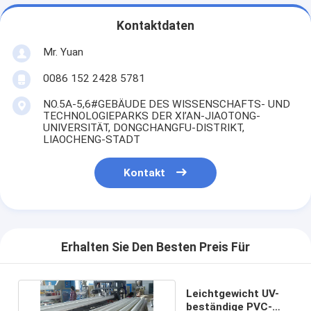
Kontaktdaten
Mr. Yuan
0086 152 2428 5781
NO.5A-5,6#GEBÄUDE DES WISSENSCHAFTS- UND
TECHNOLOGIEPARKS DER XI’AN-JIAOTONG-
UNIVERSITÄT, DONGCHANGFU-DISTRIKT,
LIAOCHENG-STADT
Kontakt
Erhalten Sie Den Besten Preis Für
Leichtgewicht UV-
beständige PVC-