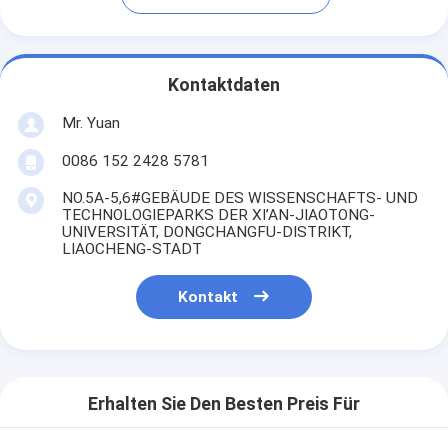
Kontaktdaten
Mr. Yuan
0086 152 2428 5781
NO.5A-5,6#GEBÄUDE DES WISSENSCHAFTS- UND
TECHNOLOGIEPARKS DER XI’AN-JIAOTONG-
UNIVERSITÄT, DONGCHANGFU-DISTRIKT,
LIAOCHENG-STADT
Kontakt
Erhalten Sie Den Besten Preis Für