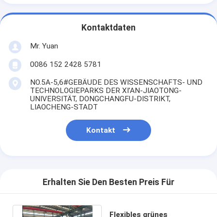
Kontaktdaten
Mr. Yuan
0086 152 2428 5781
NO.5A-5,6#GEBÄUDE DES WISSENSCHAFTS- UND
TECHNOLOGIEPARKS DER XI’AN-JIAOTONG-
UNIVERSITÄT, DONGCHANGFU-DISTRIKT,
LIAOCHENG-STADT
Kontakt
Erhalten Sie Den Besten Preis Für
Flexibles grünes