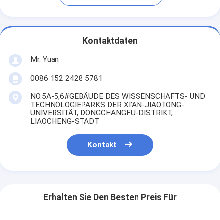
Kontaktdaten
Mr. Yuan
0086 152 2428 5781
NO.5A-5,6#GEBÄUDE DES WISSENSCHAFTS- UND
TECHNOLOGIEPARKS DER XI’AN-JIAOTONG-
UNIVERSITÄT, DONGCHANGFU-DISTRIKT,
LIAOCHENG-STADT
Kontakt
Erhalten Sie Den Besten Preis Für