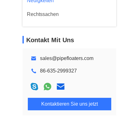
Neuigkeiten
Rechtssachen
Kontakt Mit Uns
sales@pipefloaters.com
86-635-2999327
Kontaktieren Sie uns jetzt